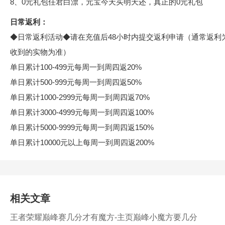
8、0元礼包任君白漂，元宝今天买明天还，真正的0元礼包
日常返利：
◆日常返利活动◆请在充值后48小时内提交返利申请（通常返利
收到的实物为准）
单日累计100-499元每周一到周四返20%
单日累计500-999元每周一到周四返50%
单日累计1000-2999元每周一到周四返70%
单日累计3000-4999元每周一到周四返100%
单日累计5000-9999元每周一到周四返150%
单日累计10000元以上每周一到周四返200%
相关文章
王者荣耀巅峰赛几分才有魔方-主页巅峰小魔方要几分